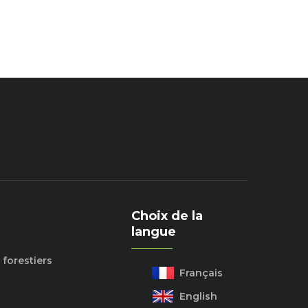
Choix de la
langue
 forestiers
Français
English