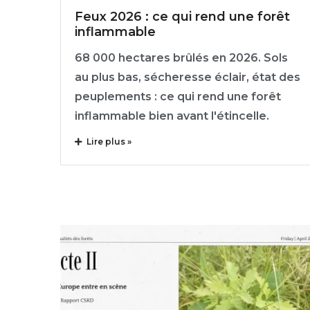
Feux 2026 : ce qui rend une forêt
inflammable
68 000 hectares brûlés en 2026. Sols
au plus bas, sécheresse éclair, état des
peuplements : ce qui rend une forêt
inflammable bien avant l'étincelle.
Lire plus »