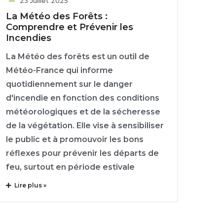
23 Juillet 2025
La Météo des Forêts :
Comprendre et Prévenir les
Incendies
La Météo des forêts est un outil de
Météo-France qui informe
quotidiennement sur le danger
d'incendie en fonction des conditions
météorologiques et de la sécheresse
de la végétation. Elle vise à sensibiliser
le public et à promouvoir les bons
réflexes pour prévenir les départs de
feu, surtout en période estivale
Lire plus »