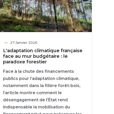
27 Janvier 2026
L'adaptation climatique française
face au mur budgétaire : le
paradoxe forestier
Face à la chute des financements
publics pour l’adaptation climatique,
notamment dans la filière forêt-bois,
l’article montre comment le
désengagement de l’État rend
indispensable la mobilisation du