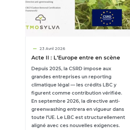
23 Avril 2026
Acte II : L'Europe entre en scène
Depuis 2025, la CSRD impose aux
grandes entreprises un reporting
climatique légal — les crédits LBC y
figurent comme contribution vérifiée.
En septembre 2026, la directive anti-
greenwashing entrera en vigueur dans
toute l'UE. Le LBC est structurellement
aligné avec ces nouvelles exigences.