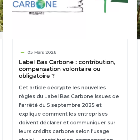
05 Mars 2026
Label Bas Carbone : contribution,
compensation volontaire ou
obligatoire ?
Cet article décrypte les nouvelles
règles du Label Bas Carbone issues de
l’arrêté du 5 septembre 2025 et
explique comment les entreprises
doivent déclarer et communiquer sur
leurs crédits carbone selon l’usage