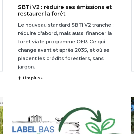
SBTi V2 : réduire ses émissions et
restaurer la forêt
Le nouveau standard SBTi V2 tranche :
réduire d'abord, mais aussi financer la
forêt via le programme OER. Ce qui
change avant et après 2035, et où se
placent les crédits forestiers, sans
jargon.
Lire plus »