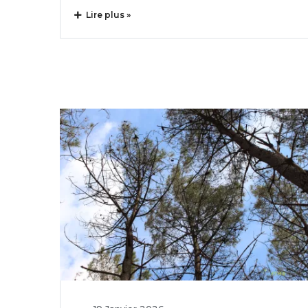
Lire plus »