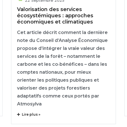
22 Septembre 2025
Valorisation des services
écosystémiques : approches
économiques et climatiques
Cet article décrit comment la dernière
note du Conseil d’Analyse Économique
propose d’intégrer la vraie valeur des
services de la forêt – notamment le
carbone et les co‑bénéfices – dans les
comptes nationaux, pour mieux
orienter les politiques publiques et
valoriser des projets forestiers
adaptatifs comme ceux portés par
Atmosylva
Lire plus »