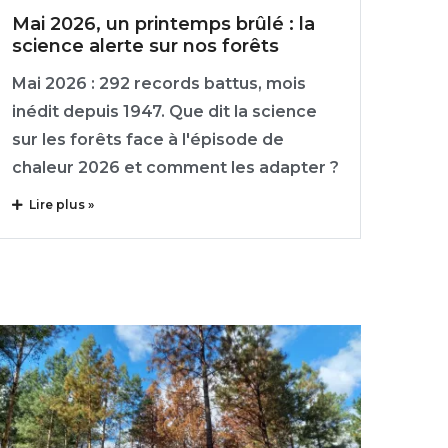
Mai 2026, un printemps brûlé : la
science alerte sur nos forêts
Mai 2026 : 292 records battus, mois
inédit depuis 1947. Que dit la science
sur les forêts face à l'épisode de
chaleur 2026 et comment les adapter ?
Lire plus »