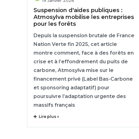
19 Janvier 2026
Suspension d'aides publiques :
Atmosylva mobilise les entreprises
pour les forêts
Depuis la suspension brutale de France
Nation Verte fin 2025, cet article
montre comment, face à des forêts en
crise et à l’effondrement du puits de
carbone, Atmosylva mise sur le
financement privé (Label Bas-Carbone
et sponsoring adaptatif) pour
poursuivre l’adaptation urgente des
massifs français
Lire plus »