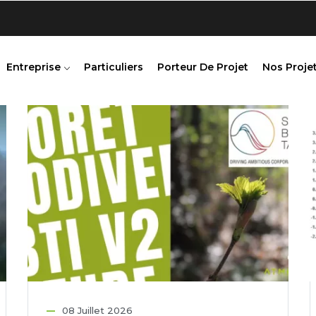
Entreprise
Particuliers
Porteur De Projet
Nos Projet
08 Juillet 2026