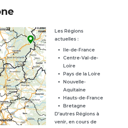
one
Les Régions
actuelles :
Ile-de-France
Centre-Val-de-
Loire
Pays de la Loire
Nouvelle-
Aquitaine
Hauts-de-France
Bretagne
D'autres Régions à
venir, en cours de