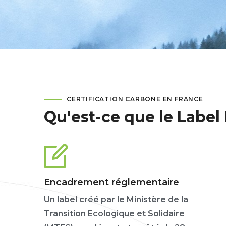
CERTIFICATION CARBONE EN FRANCE
Qu'est-ce que le Label
Encadrement réglementaire
Un label créé par le Ministère de la
Transition Ecologique et Solidaire