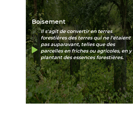
Boisement
Il s'agit de convertir en terres
forestières des terres qui ne l'étaient
pas auparavant, telles que des
parcelles en friches ou agricoles, en y
plantant des essences forestières.