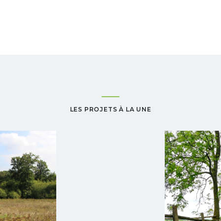
LES PROJETS À LA UNE