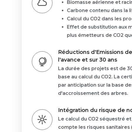
Biomasse aérienne et raci
Carbone contenu dans la lit
Calcul du CO2 dans les pro
Effet de substitution aux 
plus émetteurs de CO2 que
Réductions d'Emissions de
l'avance et sur 30 ans
La durée des projets est de 3
base au calcul du CO2. La certi
par anticipation sur la base de
d'accroissement des arbres.
Intégration du risque de
Le calcul du CO2 séquestré et 
compte les risques sanitaires 