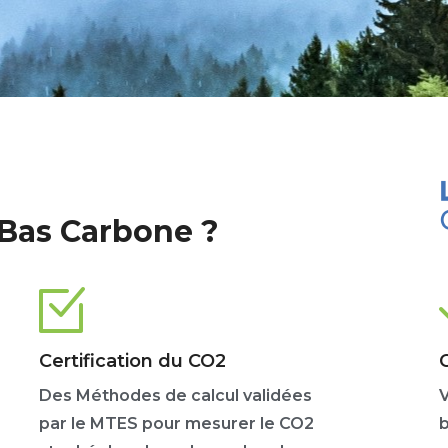
 Bas Carbone ?
Certification du CO2
Des Méthodes de calcul validées
V
par le MTES pour mesurer le CO2