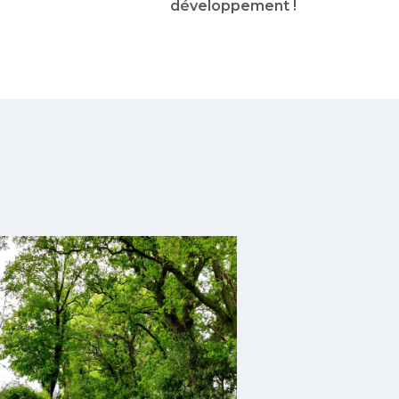
développement !