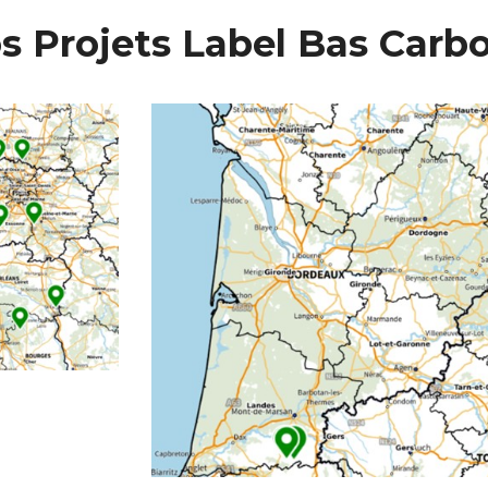
s Projets Label Bas Carb