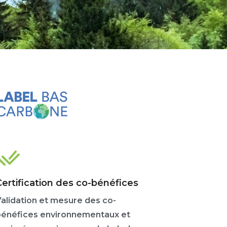
Certification des co-bénéfices
alidation et mesure des co-
bénéfices environnementaux et