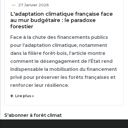
27 Janvier 2026
L'adaptation climatique française face
au mur budgétaire : le paradoxe
forestier
Face à la chute des financements publics
pour l’adaptation climatique, notamment
dans la filière forêt-bois, l’article montre
comment le désengagement de l’État rend
indispensable la mobilisation du financement
privé pour préserver les forêts françaises et
renforcer leur résilience.
Lire plus »
S'abonner à forêt climat