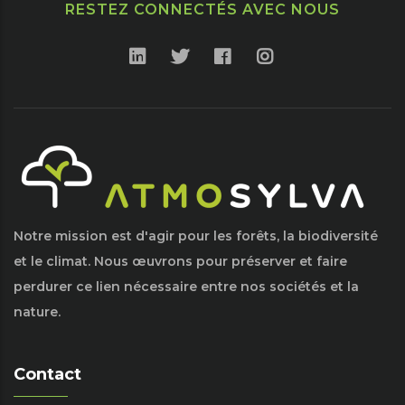
RESTEZ CONNECTÉS AVEC NOUS
Notre mission est d'agir pour les forêts, la biodiversité
et le climat. Nous œuvrons pour préserver et faire
perdurer ce lien nécessaire entre nos sociétés et la
nature.
Contact