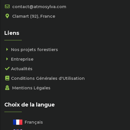
contact@atmosylva.com
Clamart (92), France
Liens
Nos projets forestiers
Entreprise
Actualités
Conditions Générales d'Utilisation
Mentions Légales
Choix de la langue
Français