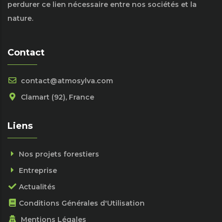
perdurer ce lien nécessaire entre nos sociétés et la
nature.
Contact
contact@atmosylva.com
Clamart (92), France
Liens
Nos projets forestiers
Entreprise
Actualités
Conditions Générales d'Utilisation
Mentions Légales