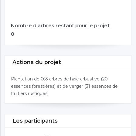
Nombre d'arbres restant pour le projet
0
Actions du projet
Plantation de 663 arbres de haie arbustive (20
essences forestières) et de verger (31 essences de
fruitiers rustiques)
Les participants