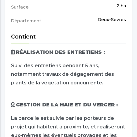
2 ha
Surface
Deux-Sèvres
Département
Contient
RÉALISATION DES ENTRETIENS :
Suivi des entretiens pendant 5 ans,
notamment travaux de dégagement des
plants de la végétation concurrente.
GESTION DE LA HAIE ET DU VERGER :
La parcelle est suivie par les porteurs de
projet qui habitent à proximité, et réaliseront
eux-mêmes les éventuels broyages et les