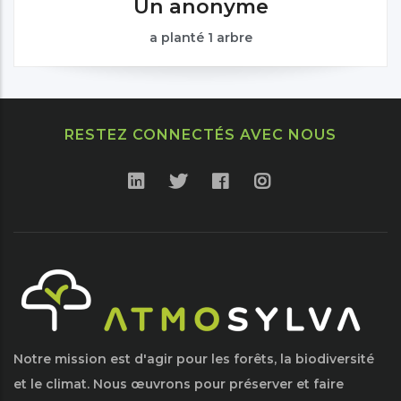
Un anonyme
a planté 1 arbre
RESTEZ CONNECTÉS AVEC NOUS
Notre mission est d'agir pour les forêts, la biodiversité
et le climat. Nous œuvrons pour préserver et faire