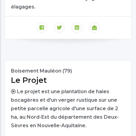
élagages.
Boisement Mauléon (79)
Le Projet
Le projet est une plantation de haies
bocagères et d'un verger rustique sur une
petite parcelle agricole d'une surface de 2
ha, au Nord-Est du département des Deux-
Sèvres en Nouvelle-Aquitaine.