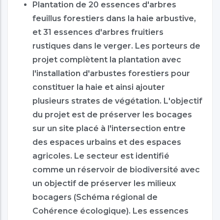
Plantation de 20 essences d'arbres
feuillus forestiers dans la haie arbustive,
et 31 essences d'arbres fruitiers
rustiques dans le verger. Les porteurs de
projet complètent la plantation avec
l'installation d'arbustes forestiers pour
constituer la haie et ainsi ajouter
plusieurs strates de végétation. L'objectif
du projet est de préserver les bocages
sur un site placé à l'intersection entre
des espaces urbains et des espaces
agricoles. Le secteur est identifié
comme un réservoir de biodiversité avec
un objectif de préserver les milieux
bocagers (Schéma régional de
Cohérence écologique). Les essences