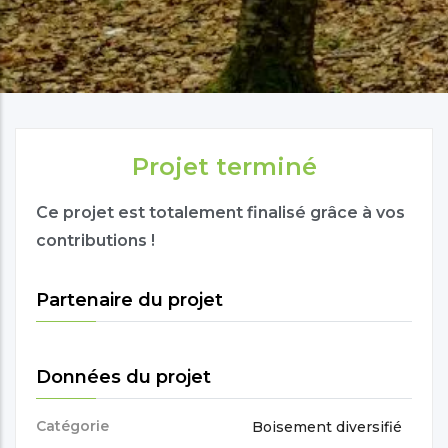
Projet terminé
Ce projet est totalement finalisé grâce à vos
contributions !
Partenaire du projet
Données du projet
Catégorie
Boisement diversifié