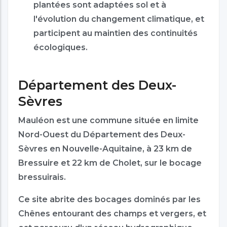
plantées sont adaptées sol et à
l'évolution du changement climatique, et
participent au maintien des continuités
écologiques.
Département des Deux-
Sèvres
Mauléon est une commune située en limite
Nord-Ouest du Département des Deux-
Sèvres en Nouvelle-Aquitaine, à 23 km de
Bressuire et 22 km de Cholet, sur le bocage
bressuirais.
Ce site abrite des bocages dominés par les
Chênes entourant des champs et vergers, et