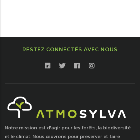
RESTEZ CONNECTÉS AVEC NOUS
Notre mission est d'agir pour les forêts, la biodiversité
et le climat. Nous œuvrons pour préserver et faire