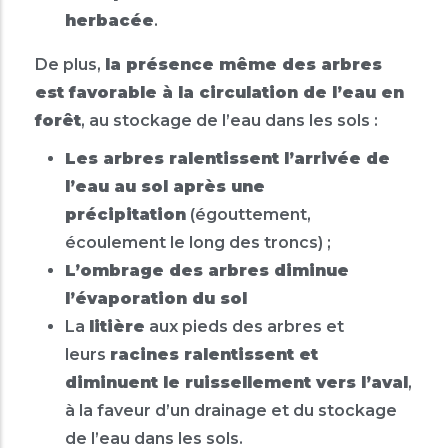
herbacée
.
De plus,
la présence même des arbres
est favorable à la circulation de l’eau en
forêt
, au stockage de l’eau dans les sols :
Les arbres ralentissent l’arrivée de
l’eau au sol après une
précipitation
(égouttement,
écoulement le long des troncs) ;
L’ombrage des arbres diminue
l’évaporation du sol
La
litière
aux pieds des arbres et
leurs
racines ralentissent et
diminuent le ruissellement vers l’aval
,
à la faveur d’un drainage et du stockage
de l’eau dans les sols.