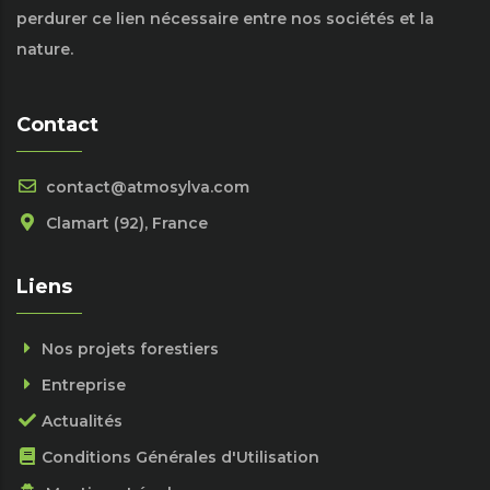
perdurer ce lien nécessaire entre nos sociétés et la
nature.
Contact
contact@atmosylva.com
Clamart (92), France
Liens
Nos projets forestiers
Entreprise
Actualités
Conditions Générales d'Utilisation