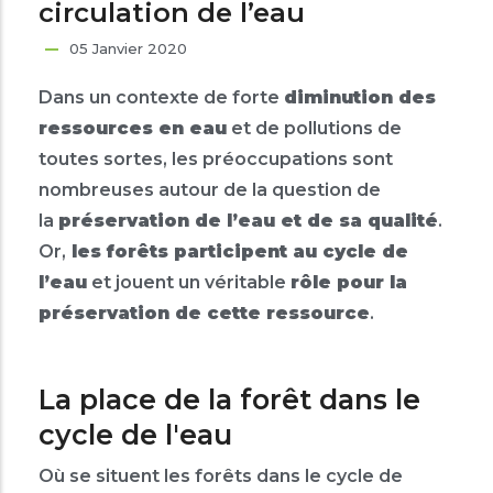
circulation de l’eau
05 Janvier 2020
Dans un contexte de forte
diminution des
ressources en eau
et de pollutions de
toutes sortes, les préoccupations sont
nombreuses autour de la question de
la
préservation de l’eau et de sa qualité
.
Or,
les forêts participent au cycle de
l’eau
et jouent un véritable
rôle pour la
préservation de cette ressource
.
La place de la forêt dans le
cycle de l'eau
Où se situent les forêts dans le cycle de