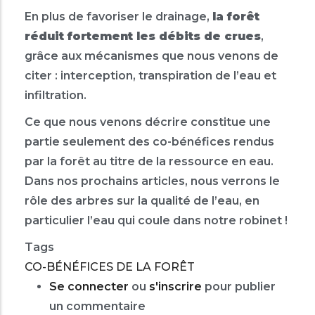
En plus de favoriser le drainage,
la forêt
réduit fortement les débits de crues
,
grâce aux mécanismes que nous venons de
citer : interception, transpiration de l’eau et
infiltration.
Ce que nous venons décrire constitue une
partie seulement des co-bénéfices rendus
par la forêt au titre de la ressource en eau.
Dans nos prochains articles, nous verrons le
rôle des arbres sur la qualité de l’eau, en
particulier l’eau qui coule dans notre robinet !
Tags
CO-BÉNÉFICES DE LA FORÊT
Se connecter
ou
s'inscrire
pour publier
un commentaire