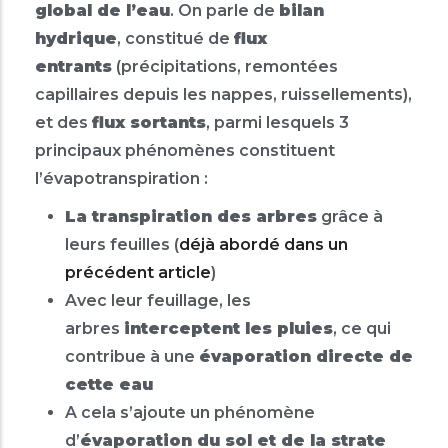
global de l’eau
. On parle de
bilan
hydrique
, constitué de
flux
entrants
(précipitations, remontées
capillaires depuis les nappes, ruissellements),
et des
flux sortants
, parmi lesquels 3
principaux phénomènes constituent
l’évapotranspiration :
La transpiration des arbres
grâce à
leurs feuilles (
déjà abordé dans un
précédent article
)
Avec leur feuillage, les
arbres
interceptent les pluies
, ce qui
contribue à une
évaporation directe de
cette eau
A cela s’ajoute un phénomène
d’
évaporation du sol et de la strate