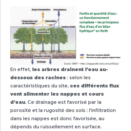
En effet,
les arbres drainent l’eau au-
dessous des racines
: selon les
caractéristiques du site,
ces différents flux
vont alimenter les nappes et cours
d’eau
. Ce drainage est favorisé par la
porosité et la rugosité des sols : l’infiltration
dans les nappes est donc favorisée, au
dépends du ruissellement en surface.