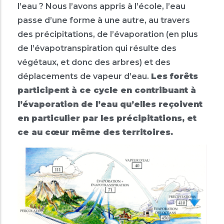
l’eau ? Nous l’avons appris à l’école, l’eau
passe d’une forme à une autre, au travers
des précipitations, de l’évaporation (en plus
de l’évapotranspiration qui résulte des
végétaux, et donc des arbres) et des
déplacements de vapeur d’eau.
Les forêts
participent à ce cycle en contribuant à
l’évaporation de l’eau qu’elles reçoivent
en particulier par les précipitations, et
ce au cœur même des territoires.