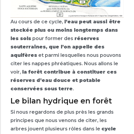
Au cours de ce cycle,
l’eau peut aussi être
stockée plus ou moins longtemps dans
les sols
pour former des
réserves
souterraines, que l’on appelle des
aquifères
et parmi lesquelles nous pouvons
citer les nappes phréatiques. Nous allons le
voir,
la forêt contribue à constituer ces
réserves d’eau douce et potable
conservées sous terre
.
Le bilan hydrique en forêt
Si nous regardons de plus près les grands
principes que nous venons de citer, les
arbres jouent plusieurs rôles dans le
cycle