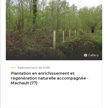
Gallery
Reboisement de forêt
Plantation en enrichissement et
régénération naturelle accompagnée -
Machault (77)