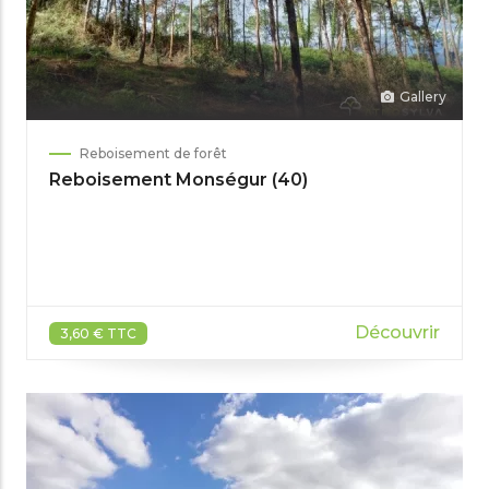
Gallery
Reboisement de forêt
Reboisement Monségur (40)
Découvrir
3,60 € TTC