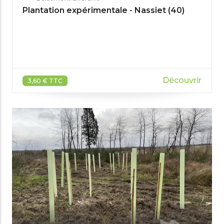
Plantation expérimentale - Nassiet (40)
Découvrir
3,60 € TTC