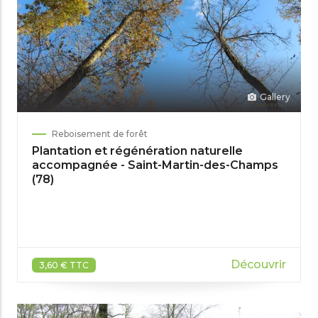
Gallery
Reboisement de forêt
Plantation et régénération naturelle
accompagnée - Saint-Martin-des-Champs
(78)
Découvrir
3,60 € TTC