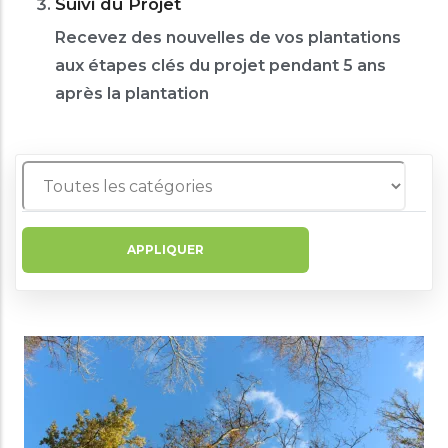
Suivi du Projet
Recevez des nouvelles de vos plantations
aux étapes clés du projet pendant 5 ans
après la plantation