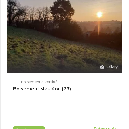
Gallery
Boisement diversifié
Boisement Mauléon (79)