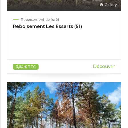
Gallery
Reboisement de forêt
Reboisement Les Essarts (51)
Découvrir
3,60 € TTC