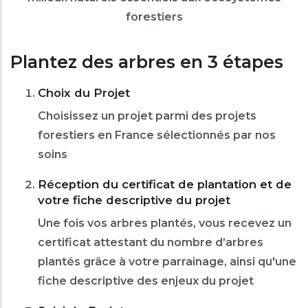
forestiers
Plantez des arbres en 3 étapes
Choix du Projet
Choisissez un projet parmi des projets
forestiers en France sélectionnés par nos
soins
Réception du certificat de plantation et de
votre fiche descriptive du projet
Une fois vos arbres plantés, vous recevez un
certificat attestant du nombre d’arbres
plantés grâce à votre parrainage, ainsi qu'une
fiche descriptive des enjeux du projet