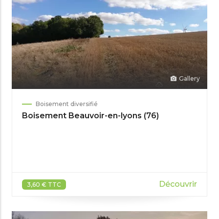
Gallery
Boisement diversifié
Boisement Beauvoir-en-lyons (76)
Découvrir
3,60 € TTC