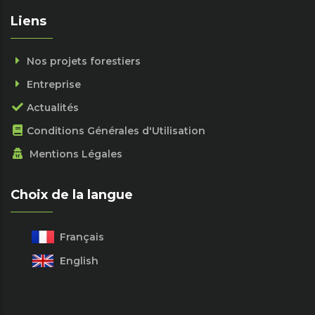
Liens
Nos projets forestiers
Entreprise
Actualités
Conditions Générales d'Utilisation
Mentions Légales
Choix de la langue
Français
English