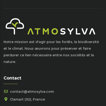
Notre mission est d'agir pour les forêts, la biodiversité
et le climat. Nous œuvrons pour préserver et faire
perdurer ce lien nécessaire entre nos sociétés et la
nature.
Contact
contact@atmosylva.com
Clamart (92), France