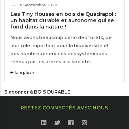
01 Septembre 2020
Les Tiny Houses en bois de Quadrapol :
un habitat durable et autonome qui se
fond dans la nature !
Nous avons beaucoup parlé des forêts, de
leur rôle important pour la biodiversité et
des nombreux services écosystémiques
rendus par les arbres à la société.
Lire plus »
S'abonner à BOIS DURABLE
RESTEZ CONNECTÉS AVEC NOUS